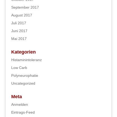
September 2017
August 2017
Juli 2017
Juni 2017
Mai 2017
Kategorien
Histaminintoleranz
Low Carb
Polyneurophatie
Uncategorized
Meta
Anmelden
Eintrags-Feed