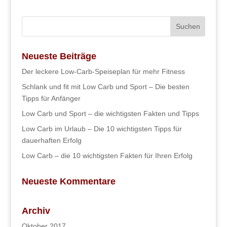
Neueste Beiträge
Der leckere Low-Carb-Speiseplan für mehr Fitness
Schlank und fit mit Low Carb und Sport – Die besten
Tipps für Anfänger
Low Carb und Sport – die wichtigsten Fakten und Tipps
Low Carb im Urlaub – Die 10 wichtigsten Tipps für
dauerhaften Erfolg
Low Carb – die 10 wichtigsten Fakten für Ihren Erfolg
Neueste Kommentare
Archiv
Oktober 2017