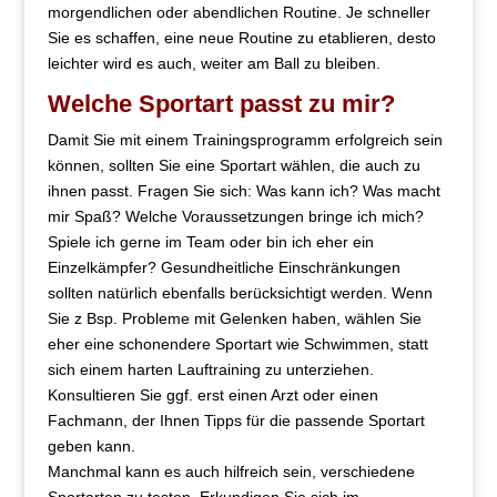
morgendlichen oder abendlichen Routine. Je schneller
Sie es schaffen, eine neue Routine zu etablieren, desto
leichter wird es auch, weiter am Ball zu bleiben.
Welche Sportart passt zu mir?
Damit Sie mit einem Trainingsprogramm erfolgreich sein
können, sollten Sie eine Sportart wählen, die auch zu
ihnen passt. Fragen Sie sich: Was kann ich? Was macht
mir Spaß? Welche Voraussetzungen bringe ich mich?
Spiele ich gerne im Team oder bin ich eher ein
Einzelkämpfer? Gesundheitliche Einschränkungen
sollten natürlich ebenfalls berücksichtigt werden. Wenn
Sie z Bsp. Probleme mit Gelenken haben, wählen Sie
eher eine schonendere Sportart wie Schwimmen, statt
sich einem harten Lauftraining zu unterziehen.
Konsultieren Sie ggf. erst einen Arzt oder einen
Fachmann, der Ihnen Tipps für die passende Sportart
geben kann.
Manchmal kann es auch hilfreich sein, verschiedene