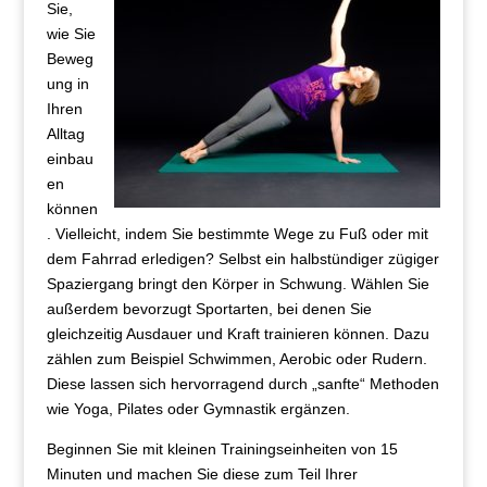
Sie,
wie Sie
Beweg
ung in
Ihren
Alltag
einbau
en
können
. Vielleicht, indem Sie bestimmte Wege zu Fuß oder mit
dem Fahrrad erledigen? Selbst ein halbstündiger zügiger
Spaziergang bringt den Körper in Schwung. Wählen Sie
außerdem bevorzugt Sportarten, bei denen Sie
gleichzeitig Ausdauer und Kraft trainieren können. Dazu
zählen zum Beispiel Schwimmen, Aerobic oder Rudern.
Diese lassen sich hervorragend durch „sanfte“ Methoden
wie Yoga, Pilates oder Gymnastik ergänzen.
Beginnen Sie mit kleinen Trainingseinheiten von 15
Minuten und machen Sie diese zum Teil Ihrer