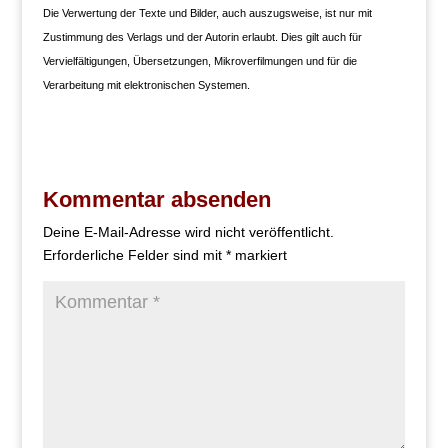
Die Verwertung der Texte und Bilder, auch auszugsweise, ist nur mit
Zustimmung des Verlags und der Autorin erlaubt. Dies gilt auch für
Vervielfältigungen, Übersetzungen, Mikroverfilmungen und für die
Verarbeitung mit elektronischen Systemen.
Kommentar absenden
Deine E-Mail-Adresse wird nicht veröffentlicht.
Erforderliche Felder sind mit
*
markiert