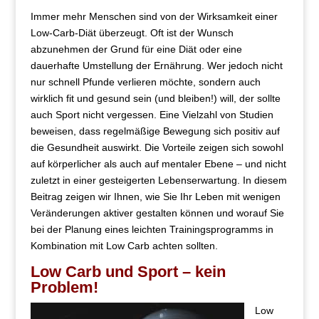
Immer mehr Menschen sind von der Wirksamkeit einer
Low-Carb-Diät überzeugt. Oft ist der Wunsch
abzunehmen der Grund für eine Diät oder eine
dauerhafte Umstellung der Ernährung. Wer jedoch nicht
nur schnell Pfunde verlieren möchte, sondern auch
wirklich fit und gesund sein (und bleiben!) will, der sollte
auch Sport nicht vergessen. Eine Vielzahl von Studien
beweisen, dass regelmäßige Bewegung sich positiv auf
die Gesundheit auswirkt. Die Vorteile zeigen sich sowohl
auf körperlicher als auch auf mentaler Ebene – und nicht
zuletzt in einer gesteigerten Lebenserwartung. In diesem
Beitrag zeigen wir Ihnen, wie Sie Ihr Leben mit wenigen
Veränderungen aktiver gestalten können und worauf Sie
bei der Planung eines leichten Trainingsprogramms in
Kombination mit Low Carb achten sollten.
Low Carb und Sport – kein
Problem!
Low