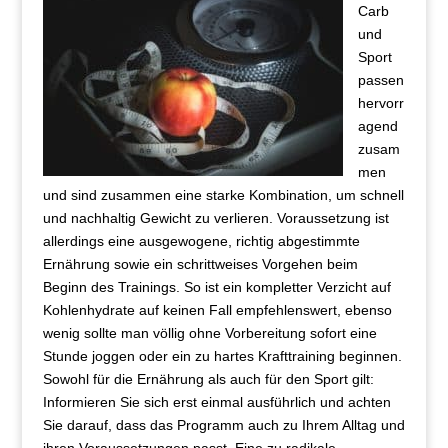
Carb
und
Sport
passen
hervorr
agend
zusam
men
und sind zusammen eine starke Kombination, um schnell
und nachhaltig Gewicht zu verlieren. Voraussetzung ist
allerdings eine ausgewogene, richtig abgestimmte
Ernährung sowie ein schrittweises Vorgehen beim
Beginn des Trainings. So ist ein kompletter Verzicht auf
Kohlenhydrate auf keinen Fall empfehlenswert, ebenso
wenig sollte man völlig ohne Vorbereitung sofort eine
Stunde joggen oder ein zu hartes Krafttraining beginnen.
Sowohl für die Ernährung als auch für den Sport gilt:
Informieren Sie sich erst einmal ausführlich und achten
Sie darauf, dass das Programm auch zu Ihrem Alltag und