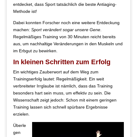
entdecket, dass Sport tatsächlich die beste Antiaging-
Methode ist!
Dabei konnten Forscher noch eine weitere Entdeckung
machen:
Sport verändert sogar unsere Gene
.
Regelmäßiges Training von 30 Minuten reicht bereits
aus, um nachhaltige Veränderungen in den Muskeln und
im Erbgut zu bewirken.
In kleinen Schritten zum Erfolg
Ein wichtiges Zauberwort auf dem Weg zum
Trainingserfolg lautet: Regelmäßigkeit. Ein weit
verbreiteter Irrglaube ist nämlich, dass das Training
besonders hart sein muss, um effektiv zu sein. Die
Wissenschaft zeigt jedoch: Schon mit einem geringen
Training lassen sich schnell spürbare Ergebnisse
erzielen.
Überle
gen