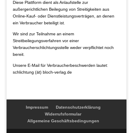
Diese Plattform dient als Anlaufstelle zur
außergerichtlichen Beilegung von Streitigkeiten aus
Online-Kauf- oder Dienstleistungsverträgen, an denen
ein Verbraucher beteiligt ist.
Wir sind zur Teilnahme an einem
Streitbeilegungsverfahren vor einer
Verbraucherschlichtungsstelle weder verpflichtet noch
bereit.
Unsere E-Mail für Verbraucherbeschwerden lautet:
schlichtung (ät) bloch-verlag.de
Impressum
Datenschutzerklärung
Widerrufsformular
Allgemeine Geschäftsbedingungen