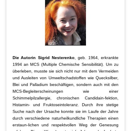
Die Autorin Sigrid Nesterenko
, geb. 1964, erkrankte
1994 an MCS (Multiple Chemische Sensibilität). Um zu
überleben, musste sie sich nicht nur mit dem Vermeiden
und Ausleiten von Umweltschadstoffen wie Quecksilber,
Blei und Palladium beschäftigen, sondern auch mit den
MCS-Begleiterscheinungen wie einer
Schimmelpilzallergie, chronischen Candidain-fektion,
Histamin- und Fruktoseintoleranz. Durch ihre stetige
Suche nach der Ursache konnte sie im Laufe der Jahre
durch verschiedene naturheilkundliche Therapien einen
erstaun-lichen und respektvollen Weg der Genesung