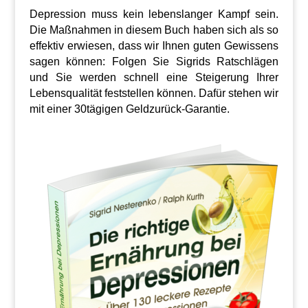
Depression muss kein lebenslanger Kampf sein.
Die Maßnahmen in diesem Buch haben sich als so
effektiv erwiesen, dass wir Ihnen guten Gewissens
sagen können: Folgen Sie Sigrids Ratschlägen
und Sie werden schnell eine Steigerung Ihrer
Lebensqualität feststellen können. Dafür stehen wir
mit einer 30tägigen Geldzurück-Garantie.