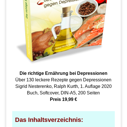
Die richtige Ernährung bei Depressionen
Über 130 leckere Rezepte gegen Depressionen
Sigrid Nesterenko, Ralph Kurth, 1. Auflage 2020
Buch, Softcover, DIN-A5, 200 Seiten
Preis 19,99 €
Das Inhaltsverzeichnis: