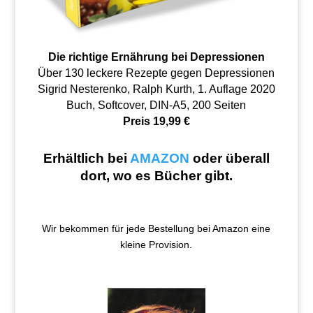
Die richtige Ernährung bei Depressionen
Über 130 leckere Rezepte gegen Depressionen
Sigrid Nesterenko, Ralph Kurth, 1. Auflage 2020
Buch, Softcover, DIN-A5, 200 Seiten
Preis 19,99 €
Erhältlich bei
AMAZON
oder überall
dort, wo es Bücher gibt.
Wir bekommen für jede Bestellung bei Amazon eine
kleine Provision.