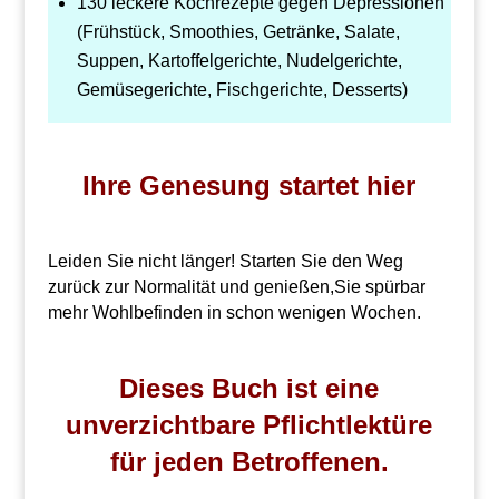
130 leckere Kochrezepte gegen Depressionen
(Frühstück, Smoothies, Getränke, Salate,
Suppen, Kartoffelgerichte, Nudelgerichte,
Gemüsegerichte, Fischgerichte, Desserts)
Ihre Genesung startet hier
Leiden Sie nicht länger! Starten Sie den Weg
zurück zur Normalität und genießen,Sie spürbar
mehr Wohlbefinden in schon wenigen Wochen.
Dieses Buch ist eine
unverzichtbare Pflichtlektüre
für jeden Betroffenen.