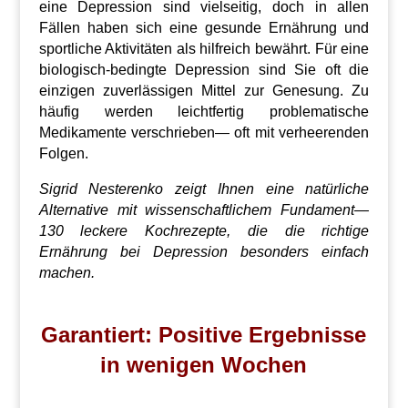
eine Depression sind vielseitig, doch in allen
Fällen haben sich eine gesunde Ernährung und
sportliche Aktivitäten als hilfreich bewährt. Für eine
biologisch-bedingte Depression sind Sie oft die
einzigen zuverlässigen Mittel zur Genesung. Zu
häufig werden leichtfertig problematische
Medikamente verschrieben— oft mit verheerenden
Folgen.
Sigrid Nesterenko zeigt Ihnen eine natürliche
Alternative mit wissenschaftlichem Fundament—
130 leckere Kochrezepte, die die richtige
Ernährung bei Depression besonders einfach
machen.
Garantiert: Positive Ergebnisse
in wenigen Wochen