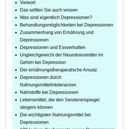
Vorwort
Das sollten Sie auch wissen
Was sind eigentlich Depressionen?
Behandlungsmöglichkeiten bei Depressionen
Zusammenhang von Ernährung und
Depressionen
Depressionen und Essverhalten
Ungleichgewicht der Neurotransmitter im
Gehirn bei Depression
Der ernährungstherapeutische Ansatz
Depressionen durch
Nahrungsmittelintoleranzen
Nährstoffe bei Depressionen
Lebensmittel, die den Serotoninspiegel
steigern können
Die wichtigsten Nahrungsmittel bei
Depressionen