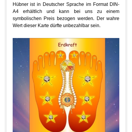
Hübner ist in Deutscher Sprache im Format DIN-
A4 erhältlich und kann bei uns zu einem
symbolischen Preis bezogen werden. Der wahre
Wert dieser Karte dürfte unbezahlbar sein.