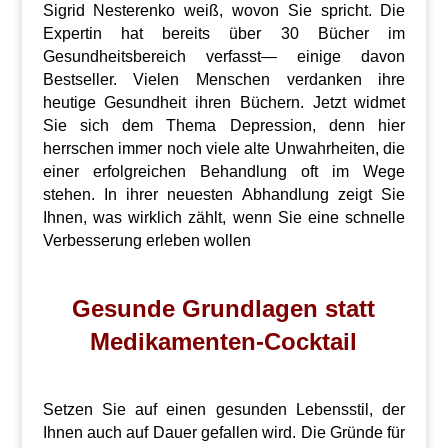
Sigrid Nesterenko weiß, wovon Sie spricht. Die
Expertin hat bereits über 30 Bücher im
Gesundheitsbereich verfasst— einige davon
Bestseller. Vielen Menschen verdanken ihre
heutige Gesundheit ihren Büchern. Jetzt widmet
Sie sich dem Thema Depression, denn hier
herrschen immer noch viele alte Unwahrheiten, die
einer erfolgreichen Behandlung oft im Wege
stehen. In ihrer neuesten Abhandlung zeigt Sie
Ihnen, was wirklich zählt, wenn Sie eine schnelle
Verbesserung erleben wollen
Gesunde Grundlagen statt
Medikamenten-Cocktail
Setzen Sie auf einen gesunden Lebensstil, der
Ihnen auch auf Dauer gefallen wird. Die Gründe für