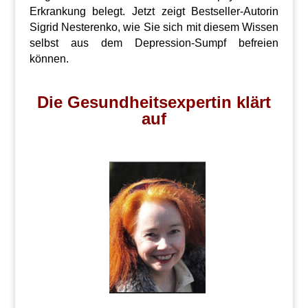
Erkrankung belegt. Jetzt zeigt Bestseller-Autorin
Sigrid Nesterenko, wie Sie sich mit diesem Wissen
selbst aus dem Depression-Sumpf befreien
können.
Die Gesundheitsexpertin klärt
auf